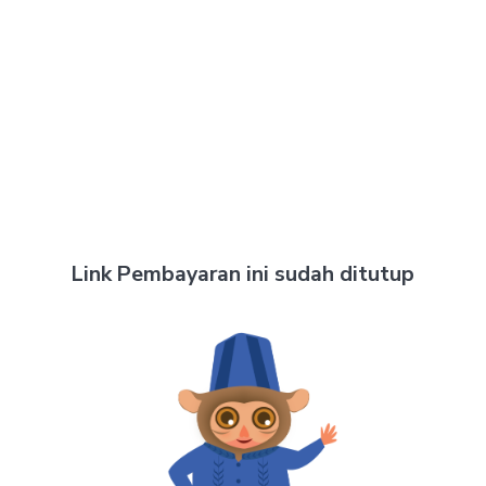
Link Pembayaran ini sudah ditutup