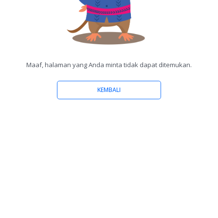
Maaf, halaman yang Anda minta tidak dapat ditemukan.
KEMBALI