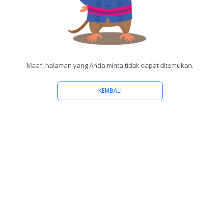
Maaf, halaman yang Anda minta tidak dapat ditemukan.
KEMBALI