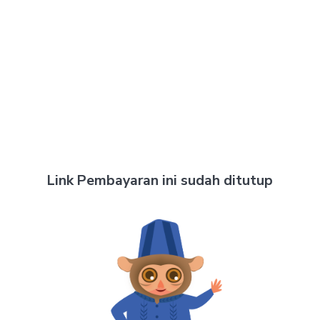
Link Pembayaran ini sudah ditutup