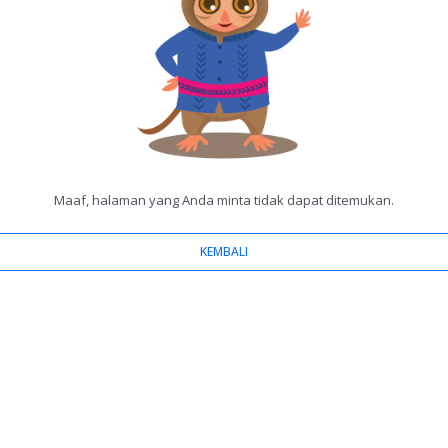
Maaf, halaman yang Anda minta tidak dapat ditemukan.
KEMBALI