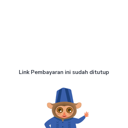
Link Pembayaran ini sudah ditutup