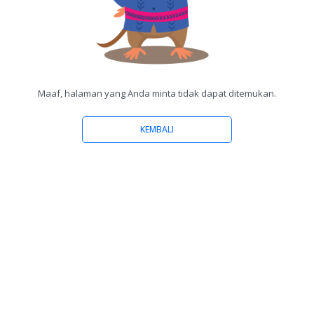
Maaf, halaman yang Anda minta tidak dapat ditemukan.
KEMBALI