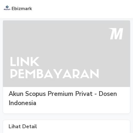
Ebizmark
Akun Scopus Premium Privat - Dosen
Indonesia
Lihat Detail