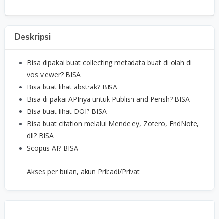
Deskripsi
Bisa dipakai buat collecting metadata buat di olah di
vos viewer? BISA
Bisa buat lihat abstrak? BISA
Bisa di pakai APInya untuk Publish and Perish? BISA
Bisa buat lihat DOI? BISA
Bisa buat citation melalui Mendeley, Zotero, EndNote,
dll? BISA
Scopus AI? BISA
Akses per bulan, akun Pribadi/Privat